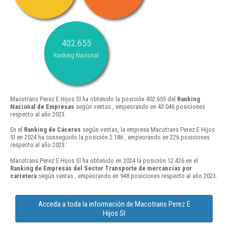
402.655
Ranking Nacional
Macotrans Perez E Hijos Sl ha obtenido la posición 402.655 del
Ranking
Nacional de Empresas
según ventas , empeorando en 43.046 posiciones
respecto al año 2023.
En el
Ranking de Cáceres
según ventas, la empresa Macotrans Perez E Hijos
Sl en 2024 ha conseguido la posición 2.186 , empeorando en 226 posiciones
respecto al año 2023.
Macotrans Perez E Hijos Sl ha obtenido en 2024 la posición 12.426 en el
Ranking de Empresas del Sector Transporte de mercancías por
carretera
según ventas , empeorando en 948 posiciones respecto al año 2023.
Acceda a toda la información de Macotrans Perez E
Hijos Sl