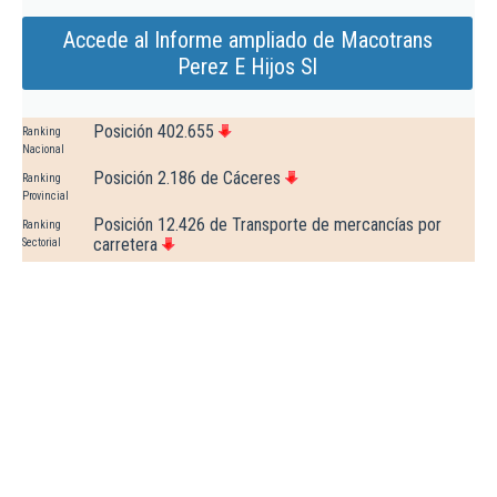
Accede al Informe ampliado de Macotrans
Perez E Hijos Sl
Posición 402.655
Ranking
Nacional
Posición 2.186 de Cáceres
Ranking
Provincial
Posición 12.426 de Transporte de mercancías por
Ranking
carretera
Sectorial