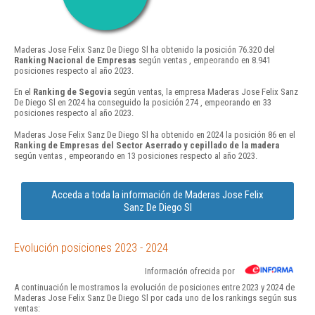
Maderas Jose Felix Sanz De Diego Sl ha obtenido la posición 76.320 del
Ranking Nacional de Empresas
según ventas , empeorando en 8.941
posiciones respecto al año 2023.
En el
Ranking de Segovia
según ventas, la empresa Maderas Jose Felix Sanz
De Diego Sl en 2024 ha conseguido la posición 274 , empeorando en 33
posiciones respecto al año 2023.
Maderas Jose Felix Sanz De Diego Sl ha obtenido en 2024 la posición 86 en el
Ranking de Empresas del Sector Aserrado y cepillado de la madera
según ventas , empeorando en 13 posiciones respecto al año 2023.
Acceda a toda la información de Maderas Jose Felix
Sanz De Diego Sl
Evolución posiciones 2023 - 2024
Información ofrecida por
A continuación le mostramos la evolución de posiciones entre 2023 y 2024 de
Maderas Jose Felix Sanz De Diego Sl por cada uno de los rankings según sus
ventas: