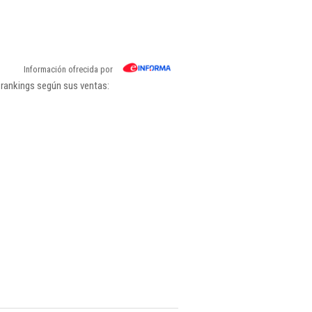
Información ofrecida por
 rankings según sus ventas: