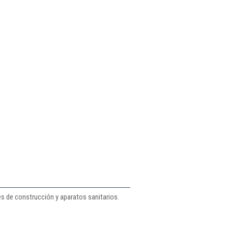
s de construcción y aparatos sanitarios.