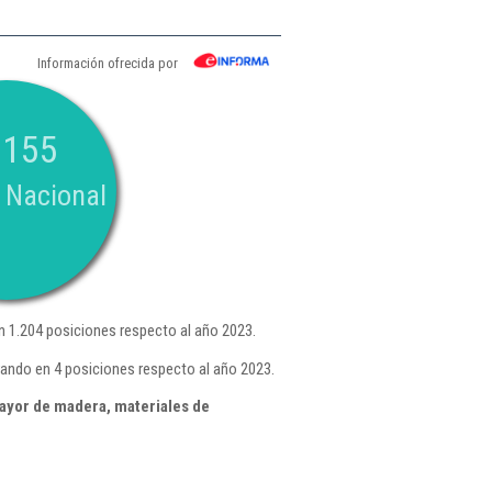
Información ofrecida por
.155
 Nacional
 1.204 posiciones respecto al año 2023.
ando en 4 posiciones respecto al año 2023.
ayor de madera, materiales de