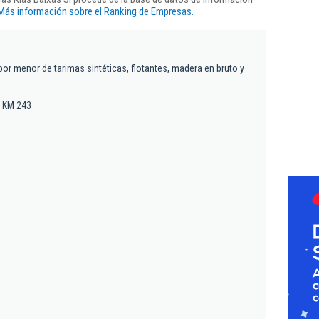
Más información sobre el Ranking de Empresas.
por menor de tarimas sintéticas, flotantes, madera en bruto y
, KM 243