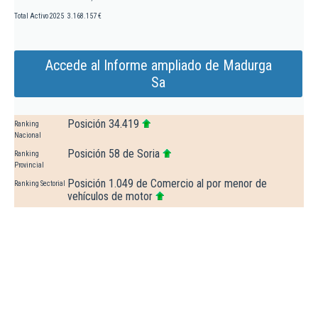
Total Activo 2025
3.168.157 €
Accede al Informe ampliado de Madurga
Sa
Posición 34.419
Ranking
Nacional
Posición 58 de Soria
Ranking
Provincial
Posición 1.049 de Comercio al por menor de
Ranking Sectorial
vehículos de motor