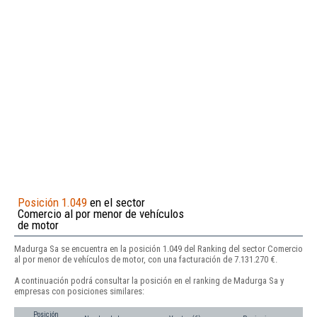
Posición 1.049
en el sector
Comercio al por menor de vehículos
de motor
Madurga Sa se encuentra en la posición 1.049 del Ranking del sector Comercio
al por menor de vehículos de motor, con una facturación de 7.131.270 €.
A continuación podrá consultar la posición en el ranking de Madurga Sa y
empresas con posiciones similares:
Posición