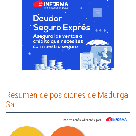
Resumen de posiciones de Madurga
Sa
Información ofrecida por