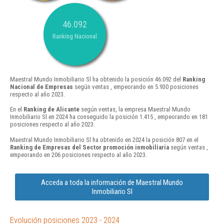
46.092
Ranking Nacional
Maestral Mundo Inmobiliario Sl ha obtenido la posición 46.092 del
Ranking
Nacional de Empresas
según ventas , empeorando en 5.930 posiciones
respecto al año 2023.
En el
Ranking de Alicante
según ventas, la empresa Maestral Mundo
Inmobiliario Sl en 2024 ha conseguido la posición 1.415 , empeorando en 181
posiciones respecto al año 2023.
Maestral Mundo Inmobiliario Sl ha obtenido en 2024 la posición 807 en el
Ranking de Empresas del Sector promoción inmobiliaria
según ventas ,
empeorando en 206 posiciones respecto al año 2023.
Acceda a toda la información de Maestral Mundo
Inmobiliario Sl
Evolución posiciones 2023 - 2024