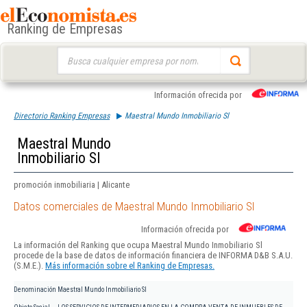
Ranking de Empresas
Buscar:
Información ofrecida por
Directorio Ranking Empresas
Maestral Mundo Inmobiliario Sl
Maestral Mundo
Inmobiliario Sl
promoción inmobiliaria | Alicante
Datos comerciales de Maestral Mundo Inmobiliario Sl
Información ofrecida por
La información del Ranking que ocupa Maestral Mundo Inmobiliario Sl
procede de la base de datos de información financiera de INFORMA D&B S.A.U.
(S.M.E.).
Más información sobre el Ranking de Empresas.
Denominación
Maestral Mundo Inmobiliario Sl