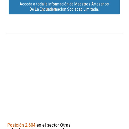
Acceda a toda la información de Maestros Artesanos
De La Encuadernacion Sociedad Limitada.
Posición 2.604
en el sector Otras