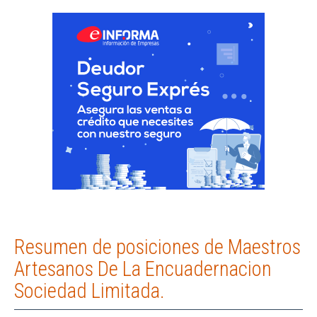
Resumen de posiciones de Maestros
Artesanos De La Encuadernacion
Sociedad Limitada.