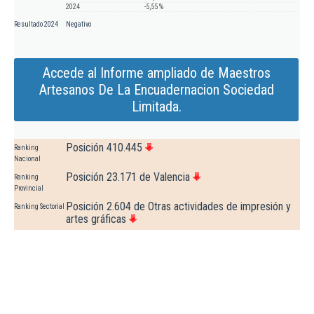
2024
-5,55 %
Resultado 2024
Negativo
Accede al Informe ampliado de Maestros
Artesanos De La Encuadernacion Sociedad
Limitada.
Posición 410.445
Ranking
Nacional
Posición 23.171 de Valencia
Ranking
Provincial
Posición 2.604 de Otras actividades de impresión y
Ranking Sectorial
artes gráficas