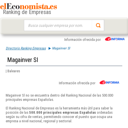
Ranking de Empresas
Buscar:
Información ofrecida por
Directorio Ranking Empresas
Magainver Sl
Magainver Sl
| Baleares
Información ofrecida por
Magainver Sl no se encuentra dentro del Ranking Nacional de las 500.000
principales empresas Españolas.
El Ranking Nacional de Empresas es la herramienta más útil para saber la
posición de las
500.000 principales empresas Españolas
ordenadas
según su cifra de ventas, permitiendo conocer el puesto que ocupa una
empresa a nivel nacional, regional y sectorial.