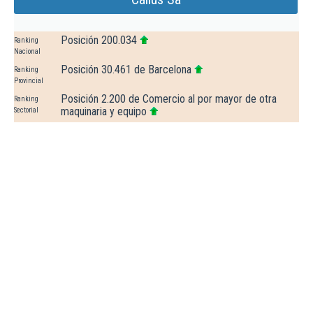
Posición 200.034
Ranking
Nacional
Posición 30.461 de Barcelona
Ranking
Provincial
Posición 2.200 de Comercio al por mayor de otra
Ranking
maquinaria y equipo
Sectorial