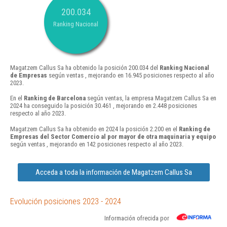
200.034
Ranking Nacional
Magatzem Callus Sa ha obtenido la posición 200.034 del
Ranking Nacional
de Empresas
según ventas , mejorando en 16.945 posiciones respecto al año
2023.
En el
Ranking de Barcelona
según ventas, la empresa Magatzem Callus Sa en
2024 ha conseguido la posición 30.461 , mejorando en 2.448 posiciones
respecto al año 2023.
Magatzem Callus Sa ha obtenido en 2024 la posición 2.200 en el
Ranking de
Empresas del Sector Comercio al por mayor de otra maquinaria y equipo
según ventas , mejorando en 142 posiciones respecto al año 2023.
Acceda a toda la información de Magatzem Callus Sa
Evolución posiciones 2023 - 2024
Información ofrecida por