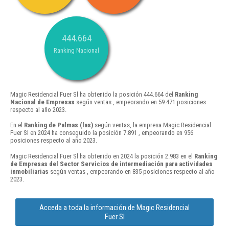
444.664
Ranking Nacional
Magic Residencial Fuer Sl ha obtenido la posición 444.664 del
Ranking
Nacional de Empresas
según ventas , empeorando en 59.471 posiciones
respecto al año 2023.
En el
Ranking de Palmas (las)
según ventas, la empresa Magic Residencial
Fuer Sl en 2024 ha conseguido la posición 7.891 , empeorando en 956
posiciones respecto al año 2023.
Magic Residencial Fuer Sl ha obtenido en 2024 la posición 2.983 en el
Ranking
de Empresas del Sector Servicios de intermediación para actividades
inmobiliarias
según ventas , empeorando en 835 posiciones respecto al año
2023.
Acceda a toda la información de Magic Residencial
Fuer Sl