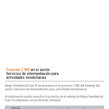
Posición 2.983
en el sector
Servicios de intermediación para
actividades inmobiliarias
Magic Residencial Fuer Sl se encuentra en la posición 2.983 del Ranking del
sector Servicios de intermediación para actividades inmobiliarias.
A continuación podrá consultar la posición en el ranking de Magic Residencial
Fuer Sl y empresas con posiciones similares:
Posición