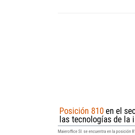
Posición 810
en el se
las tecnologías de la
Maieroffice Sl. se encuentra en la posición 