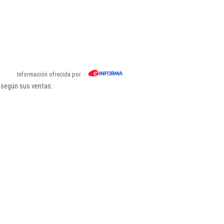
Información ofrecida por
 según sus ventas: