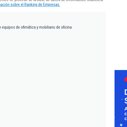
ación sobre el Ranking de Empresas.
equipos de ofimática y mobiliario de oficina.