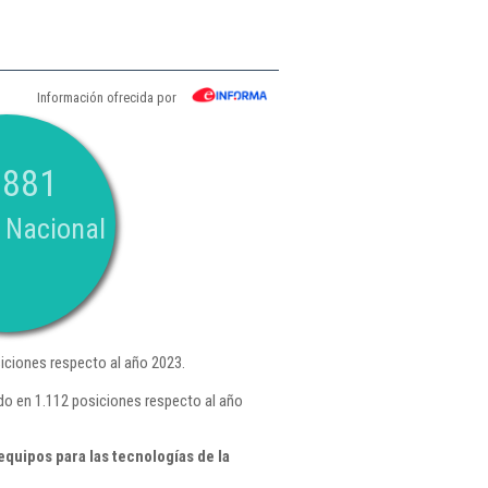
Información ofrecida por
.881
 Nacional
iciones respecto al año 2023.
do en 1.112 posiciones respecto al año
quipos para las tecnologías de la