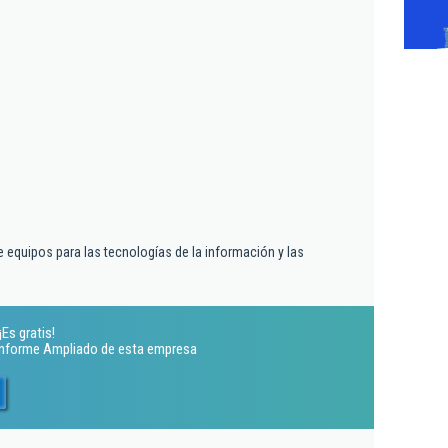
 equipos para las tecnologías de la información y las
¡Es gratis!
 Informe Ampliado de esta empresa