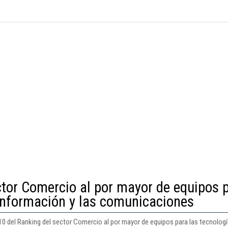
ctor Comercio al por mayor de equipos 
 información y las comunicaciones
810 del Ranking del sector Comercio al por mayor de equipos para las tecnolog