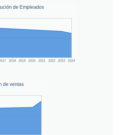
lución de Empleados
2017
2018
2019
2020
2021
2022
2023
2024
n de ventas