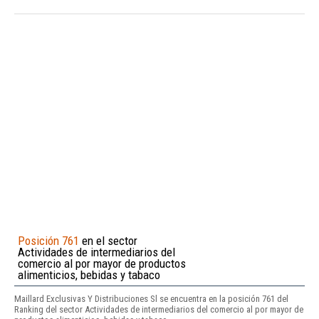
Posición 761
en el sector
Actividades de intermediarios del
comercio al por mayor de productos
alimenticios, bebidas y tabaco
Maillard Exclusivas Y Distribuciones Sl se encuentra en la posición 761 del
Ranking del sector Actividades de intermediarios del comercio al por mayor de