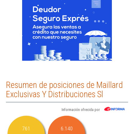
Resumen de posiciones de Maillard
Exclusivas Y Distribuciones Sl
Información ofrecida por
761
6.140