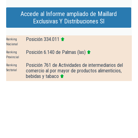
Accede al Informe ampliado de Maillard
Exclusivas Y Distribuciones Sl
Posición 334.011
Ranking
Nacional
Posición 6.140 de Palmas (las)
Ranking
Provincial
Posición 761 de Actividades de intermediarios del
Ranking
comercio al por mayor de productos alimenticios,
Sectorial
bebidas y tabaco