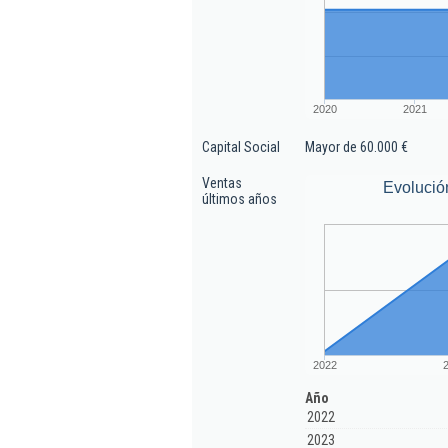
2020
2021
Capital Social
Mayor de 60.000 €
Ventas
Evolució
últimos años
2022
Año
2022
2023