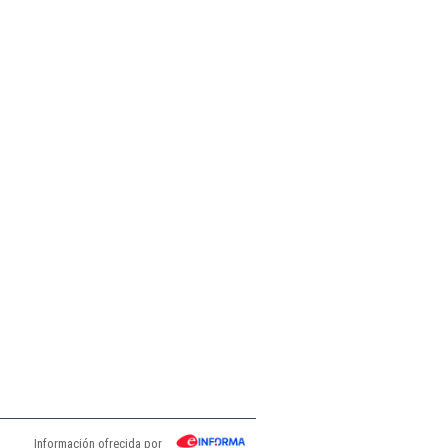
Información ofrecida por