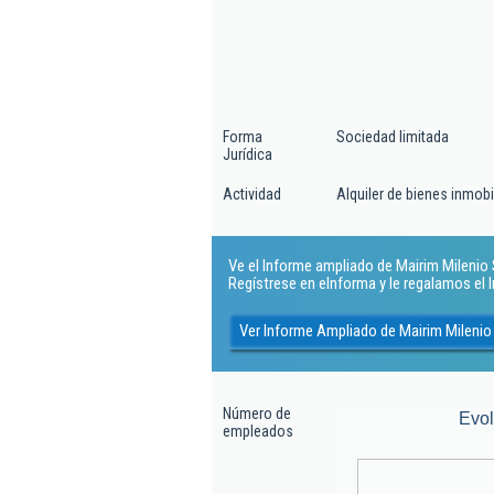
Forma
Sociedad limitada
Jurídica
Actividad
Alquiler de bienes inmobi
Ve el Informe ampliado de Mairim Milenio Sl
Regístrese en eInforma y le regalamos el
Ver Informe Ampliado de Mairim Milenio
Número de
Evo
empleados