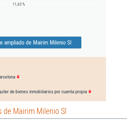
11,63 %
e ampliado de Mairim Milenio Sl
arcelona
uiler de bienes inmobiliarios por cuenta propia
 de Mairim Milenio Sl