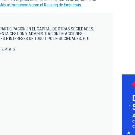
Más información sobre el Ranking de Empresas.
 PARTICIPACION EN EL CAPITAL DE OTRAS SOCIEDADES.
NTA GESTION Y ADMINISTRACION DE ACCIONES,
ES E INTERESES DE TODO TIPO DE SOCIEDADES, ETC.
. 2 PTA. 2