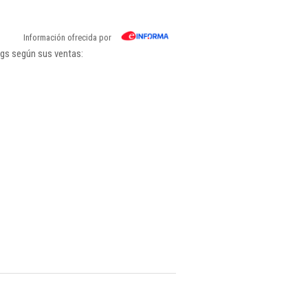
Información ofrecida por
ngs según sus ventas: