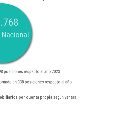
.768
 Nacional
8 posiciones respecto al año 2023.
eorando en 338 posiciones respecto al año
biliarios por cuenta propia
según ventas