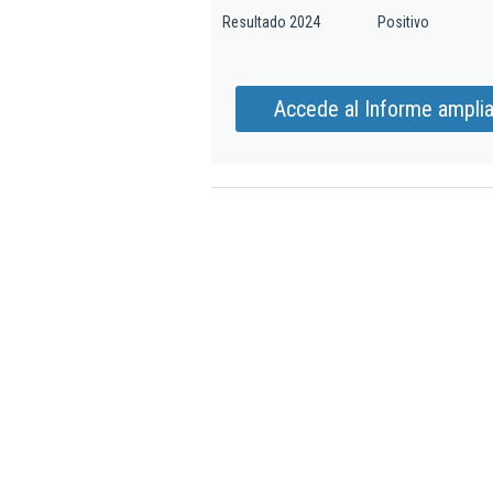
Resultado 2024
Positivo
Accede al Informe ampli