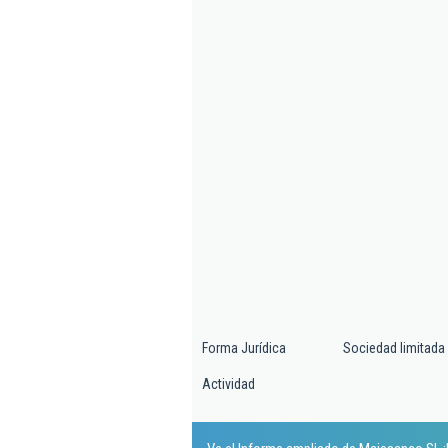
Forma Jurídica
Sociedad limitada
Actividad