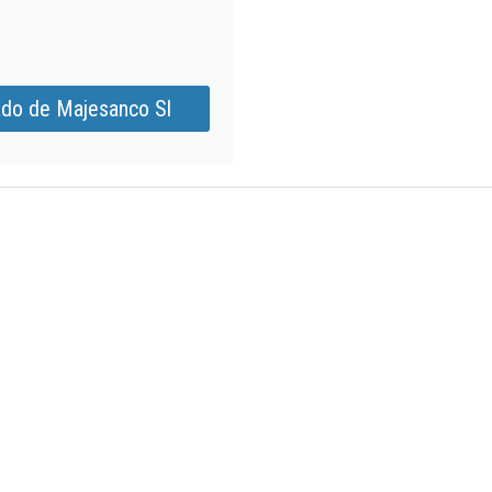
ado de Majesanco Sl