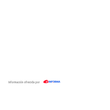
Información ofrecida por