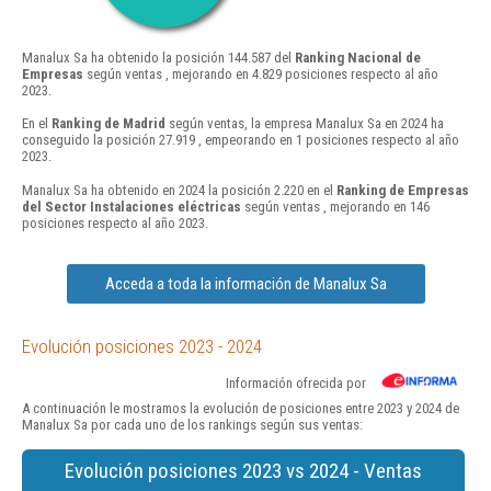
Manalux Sa ha obtenido la posición 144.587 del
Ranking Nacional de
Empresas
según ventas , mejorando en 4.829 posiciones respecto al año
2023.
En el
Ranking de Madrid
según ventas, la empresa Manalux Sa en 2024 ha
conseguido la posición 27.919 , empeorando en 1 posiciones respecto al año
2023.
Manalux Sa ha obtenido en 2024 la posición 2.220 en el
Ranking de Empresas
del Sector Instalaciones eléctricas
según ventas , mejorando en 146
posiciones respecto al año 2023.
Acceda a toda la información de Manalux Sa
Evolución posiciones 2023 - 2024
Información ofrecida por
A continuación le mostramos la evolución de posiciones entre 2023 y 2024 de
Manalux Sa por cada uno de los rankings según sus ventas:
Evolución posiciones 2023 vs 2024 - Ventas