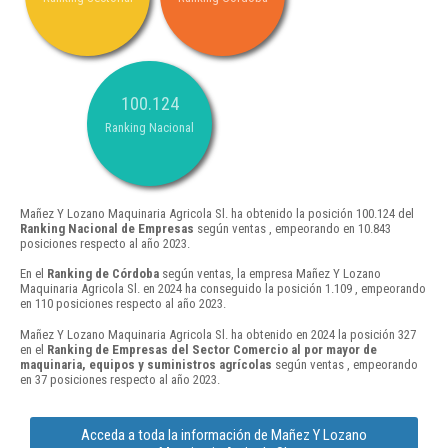
100.124
Ranking Nacional
Mañez Y Lozano Maquinaria Agricola Sl. ha obtenido la posición 100.124 del
Ranking Nacional de Empresas
según ventas , empeorando en 10.843
posiciones respecto al año 2023.
En el
Ranking de Córdoba
según ventas, la empresa Mañez Y Lozano
Maquinaria Agricola Sl. en 2024 ha conseguido la posición 1.109 , empeorando
en 110 posiciones respecto al año 2023.
Mañez Y Lozano Maquinaria Agricola Sl. ha obtenido en 2024 la posición 327
en el
Ranking de Empresas del Sector Comercio al por mayor de
maquinaria, equipos y suministros agrícolas
según ventas , empeorando
en 37 posiciones respecto al año 2023.
Acceda a toda la información de Mañez Y Lozano