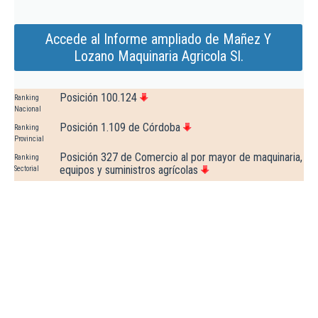
Accede al Informe ampliado de Mañez Y
Lozano Maquinaria Agricola Sl.
Posición 100.124
Ranking
Nacional
Posición 1.109 de Córdoba
Ranking
Provincial
Posición 327 de Comercio al por mayor de maquinaria,
Ranking
equipos y suministros agrícolas
Sectorial