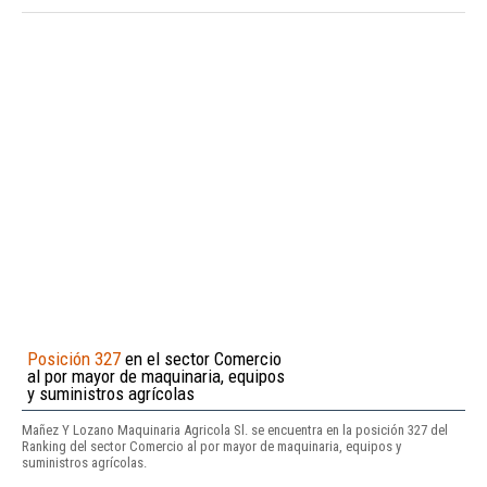
Posición 327
en el sector Comercio
al por mayor de maquinaria, equipos
y suministros agrícolas
Mañez Y Lozano Maquinaria Agricola Sl. se encuentra en la posición 327 del
Ranking del sector Comercio al por mayor de maquinaria, equipos y
suministros agrícolas.