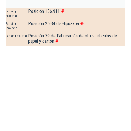
Posición 156.911
Ranking
Nacional
Posición 2.934 de Gipuzkoa
Ranking
Provincial
Posición 79 de Fabricación de otros artículos de
Ranking Sectorial
papel y cartón