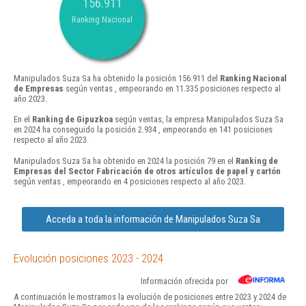
156.911
Ranking Nacional
Manipulados Suza Sa ha obtenido la posición 156.911 del
Ranking Nacional
de Empresas
según ventas , empeorando en 11.335 posiciones respecto al
año 2023.
En el
Ranking de Gipuzkoa
según ventas, la empresa Manipulados Suza Sa
en 2024 ha conseguido la posición 2.934 , empeorando en 141 posiciones
respecto al año 2023.
Manipulados Suza Sa ha obtenido en 2024 la posición 79 en el
Ranking de
Empresas del Sector Fabricación de otros artículos de papel y cartón
según ventas , empeorando en 4 posiciones respecto al año 2023.
Acceda a toda la información de Manipulados Suza Sa
Evolución posiciones 2023 - 2024
Información ofrecida por
A continuación le mostramos la evolución de posiciones entre 2023 y 2024 de