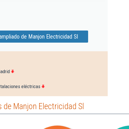
ampliado de Manjon Electricidad Sl
adrid
talaciones eléctricas
 de Manjon Electricidad Sl