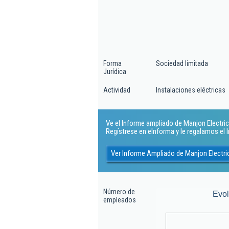
Forma
Sociedad limitada
Jurídica
Actividad
Instalaciones eléctricas
Ve el Informe ampliado de Manjon Electricid
Regístrese en eInforma y le regalamos el
Ver Informe Ampliado de Manjon Electric
Número de
Evo
empleados