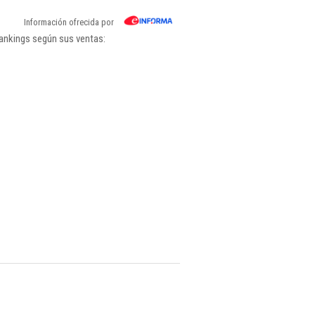
Información ofrecida por
rankings según sus ventas: