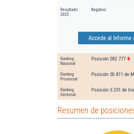
Resultado
Negativo
2025
Accede al Informe 
Posición 282.777
Ranking
Nacional
Posición 50.811 de M
Ranking
Provincial
Posición 5.251 de Ins
Ranking
Sectorial
Resumen de posiciones