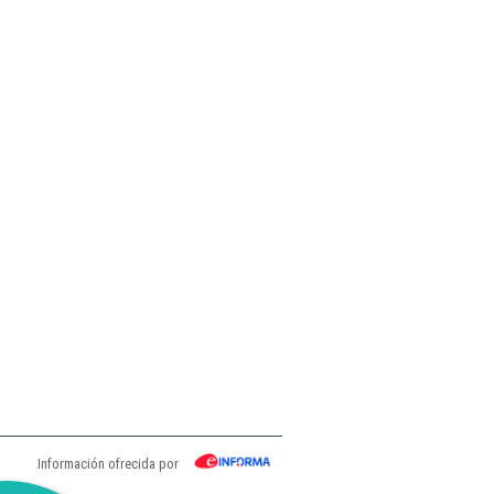
Información ofrecida por