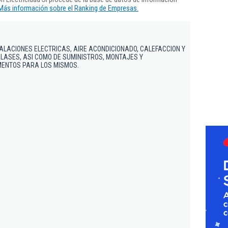
Más información sobre el Ranking de Empresas.
TALACIONES ELECTRICAS, AIRE ACONDICIONADO, CALEFACCION Y
LASES, ASI COMO DE SUMINISTROS, MONTAJES Y
MENTOS PARA LOS MISMOS.