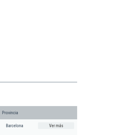
Provincia
Barcelona
Ver más