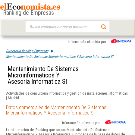
Ranking de Empresas
Buscar:
Información ofrecida por
Directorio Ranking Empresas
Mantenimiento De Sistemas Microinformaticos Y Asesoria Informatica Sl
Mantenimiento De Sistemas
Microinformaticos Y
Asesoria Informatica Sl
Actividades de consultoría informática y gestión de instalaciones informáticas
| Madrid
Datos comerciales de Mantenimiento De Sistemas
Microinformaticos Y Asesoria Informatica Sl
Información ofrecida por
La información del Ranking que ocupa Mantenimiento De Sistemas
Microinformaticos Y Asesoria Informatica Sl procede de la base de datos de