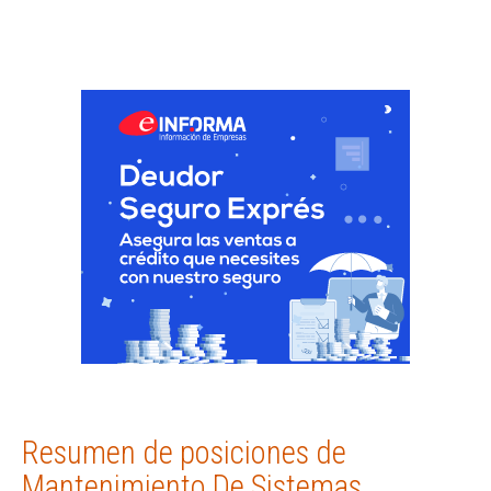
Resumen de posiciones de
Mantenimiento De Sistemas