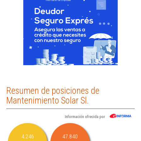
Resumen de posiciones de
Mantenimiento Solar Sl.
Información ofrecida por
4.246
47.840