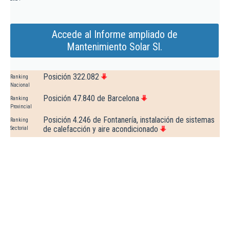
Accede al Informe ampliado de
Mantenimiento Solar Sl.
Posición 322.082
Ranking
Nacional
Posición 47.840 de Barcelona
Ranking
Provincial
Posición 4.246 de Fontanería, instalación de sistemas
Ranking
de calefacción y aire acondicionado
Sectorial