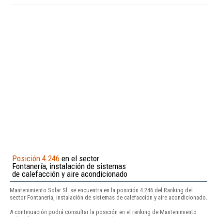
Posición 4.246
en el sector
Fontanería, instalación de sistemas
de calefacción y aire acondicionado
Mantenimiento Solar Sl. se encuentra en la posición 4.246 del Ranking del
sector Fontanería, instalación de sistemas de calefacción y aire acondicionado.
A continuación podrá consultar la posición en el ranking de Mantenimiento