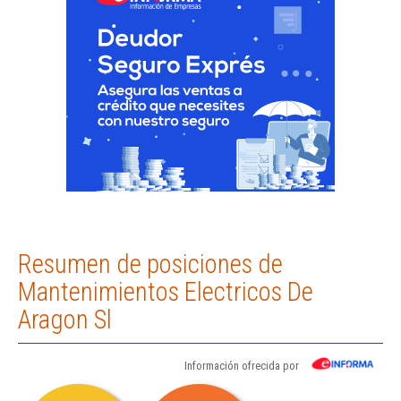
Resumen de posiciones de
Mantenimientos Electricos De
Aragon Sl
Información ofrecida por