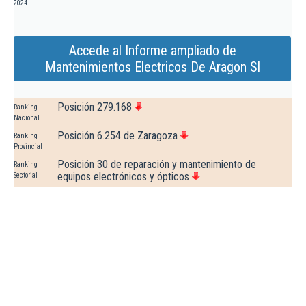
2024
Accede al Informe ampliado de
Mantenimientos Electricos De Aragon Sl
Posición 279.168
Ranking
Nacional
Posición 6.254 de Zaragoza
Ranking
Provincial
Posición 30 de reparación y mantenimiento de
Ranking
equipos electrónicos y ópticos
Sectorial