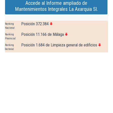
Accede al Informe ampliado de
Mantenimientos Integrales La Axarquia Sl.
Posición 372.384
Ranking
Nacional
Posición 11.166 de Málaga
Ranking
Provincial
Posición 1.684 de Limpieza general de edificios
Ranking
Sectorial