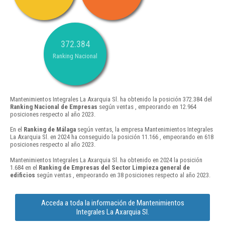
372.384
Ranking Nacional
Mantenimientos Integrales La Axarquia Sl. ha obtenido la posición 372.384 del
Ranking Nacional de Empresas
según ventas , empeorando en 12.964
posiciones respecto al año 2023.
En el
Ranking de Málaga
según ventas, la empresa Mantenimientos Integrales
La Axarquia Sl. en 2024 ha conseguido la posición 11.166 , empeorando en 618
posiciones respecto al año 2023.
Mantenimientos Integrales La Axarquia Sl. ha obtenido en 2024 la posición
1.684 en el
Ranking de Empresas del Sector Limpieza general de
edificios
según ventas , empeorando en 38 posiciones respecto al año 2023.
Acceda a toda la información de Mantenimientos
Integrales La Axarquia Sl.