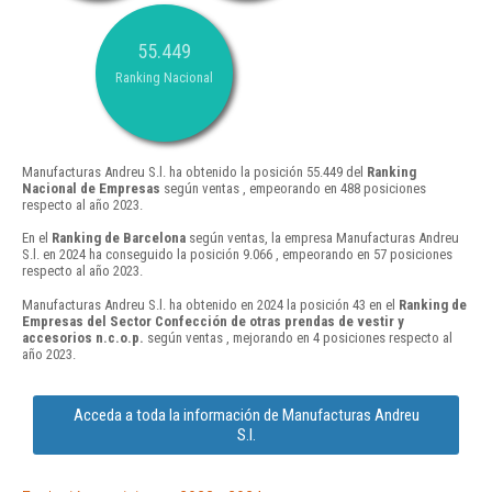
55.449
Ranking Nacional
Manufacturas Andreu S.l. ha obtenido la posición 55.449 del
Ranking
Nacional de Empresas
según ventas , empeorando en 488 posiciones
respecto al año 2023.
En el
Ranking de Barcelona
según ventas, la empresa Manufacturas Andreu
S.l. en 2024 ha conseguido la posición 9.066 , empeorando en 57 posiciones
respecto al año 2023.
Manufacturas Andreu S.l. ha obtenido en 2024 la posición 43 en el
Ranking de
Empresas del Sector Confección de otras prendas de vestir y
accesorios n.c.o.p.
según ventas , mejorando en 4 posiciones respecto al
año 2023.
Acceda a toda la información de Manufacturas Andreu
S.l.