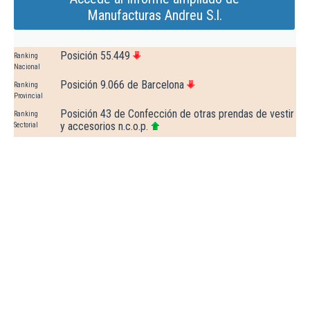
Manufacturas Andreu S.l.
Posición 55.449
Ranking
Nacional
Posición 9.066 de Barcelona
Ranking
Provincial
Posición 43 de Confección de otras prendas de vestir
Ranking
y accesorios n.c.o.p.
Sectorial