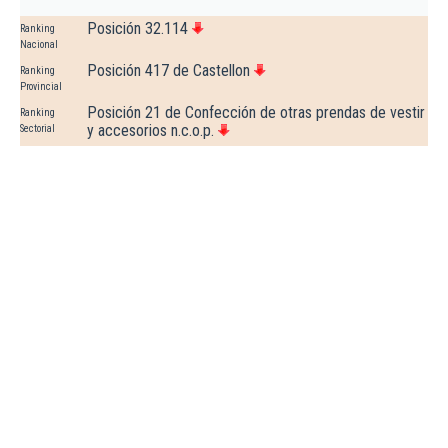
Posición 32.114
Ranking
Nacional
Posición 417 de Castellon
Ranking
Provincial
Posición 21 de Confección de otras prendas de vestir
Ranking
y accesorios n.c.o.p.
Sectorial