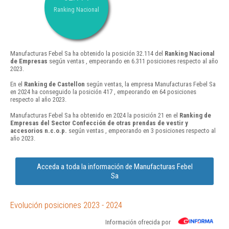
Ranking Nacional
Manufacturas Febel Sa ha obtenido la posición 32.114 del
Ranking Nacional
de Empresas
según ventas , empeorando en 6.311 posiciones respecto al año
2023.
En el
Ranking de Castellon
según ventas, la empresa Manufacturas Febel Sa
en 2024 ha conseguido la posición 417 , empeorando en 64 posiciones
respecto al año 2023.
Manufacturas Febel Sa ha obtenido en 2024 la posición 21 en el
Ranking de
Empresas del Sector Confección de otras prendas de vestir y
accesorios n.c.o.p.
según ventas , empeorando en 3 posiciones respecto al
año 2023.
Acceda a toda la información de Manufacturas Febel
Sa
Evolución posiciones 2023 - 2024
Información ofrecida por