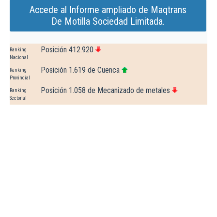
Accede al Informe ampliado de Maqtrans
De Motilla Sociedad Limitada.
Posición 412.920
Ranking
Nacional
Posición 1.619 de Cuenca
Ranking
Provincial
Posición 1.058 de Mecanizado de metales
Ranking
Sectorial