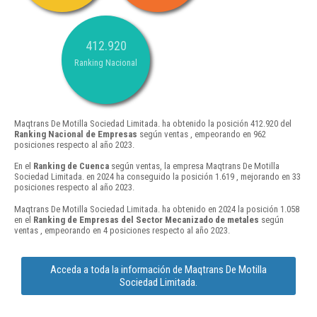
412.920
Ranking Nacional
Maqtrans De Motilla Sociedad Limitada. ha obtenido la posición 412.920 del
Ranking Nacional de Empresas
según ventas , empeorando en 962
posiciones respecto al año 2023.
En el
Ranking de Cuenca
según ventas, la empresa Maqtrans De Motilla
Sociedad Limitada. en 2024 ha conseguido la posición 1.619 , mejorando en 33
posiciones respecto al año 2023.
Maqtrans De Motilla Sociedad Limitada. ha obtenido en 2024 la posición 1.058
en el
Ranking de Empresas del Sector Mecanizado de metales
según
ventas , empeorando en 4 posiciones respecto al año 2023.
Acceda a toda la información de Maqtrans De Motilla
Sociedad Limitada.