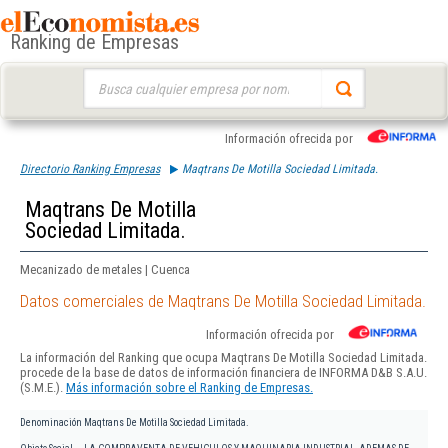
Ranking de Empresas
Buscar:
Información ofrecida por
Directorio Ranking Empresas
Maqtrans De Motilla Sociedad Limitada.
Maqtrans De Motilla
Sociedad Limitada.
Mecanizado de metales | Cuenca
Datos comerciales de Maqtrans De Motilla Sociedad Limitada.
Información ofrecida por
La información del Ranking que ocupa Maqtrans De Motilla Sociedad Limitada.
procede de la base de datos de información financiera de INFORMA D&B S.A.U.
(S.M.E.).
Más información sobre el Ranking de Empresas.
Denominación
Maqtrans De Motilla Sociedad Limitada.