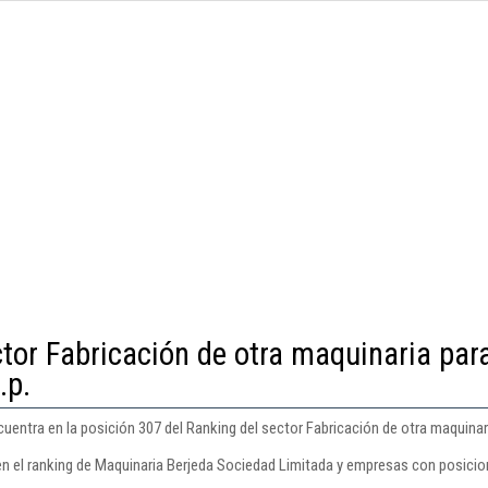
ctor Fabricación de otra maquinaria par
.p.
entra en la posición 307 del Ranking del sector Fabricación de otra maquinari
en el ranking de Maquinaria Berjeda Sociedad Limitada y empresas con posicio