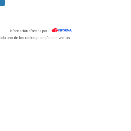
Información ofrecida por
ada uno de los rankings según sus ventas: