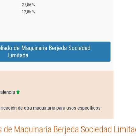
27,86 %
12,85 %
liado de Maquinaria Berjeda Sociedad
Limitada
Valencia
ricación de otra maquinaria para usos específicos
 de Maquinaria Berjeda Sociedad Limit