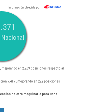
Información ofrecida por
.371
 Nacional
, mejorando en 2.209 posiciones respecto al
ción 7.417 , mejorando en 222 posiciones
cación de otra maquinaria para usos