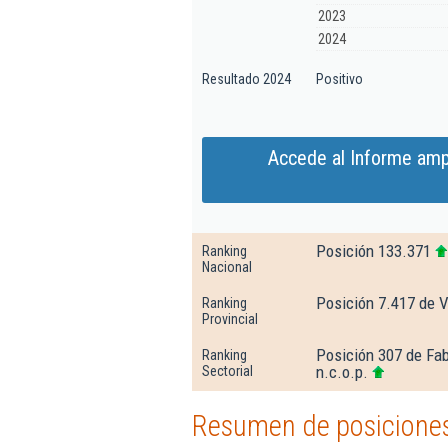
2023
2024
Resultado 2024
Positivo
Accede al Informe amp
Posición 133.371
Ranking
Nacional
Posición 7.417 de 
Ranking
Provincial
Posición 307 de Fab
Ranking
n.c.o.p.
Sectorial
Resumen de posiciones