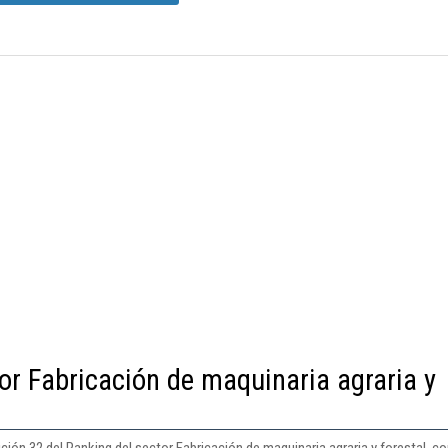
or Fabricación de maquinaria agraria y