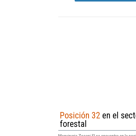
Posición 32
en el sect
forestal