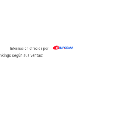
Información ofrecida por
ankings según sus ventas: