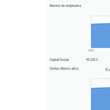
Número de empleados
2020
Capital Social
90.200 €
Ventas últimos años
Ev