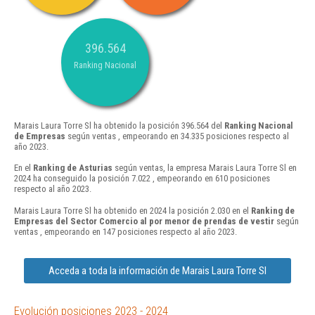
396.564
Ranking Nacional
Marais Laura Torre Sl ha obtenido la posición 396.564 del
Ranking Nacional
de Empresas
según ventas , empeorando en 34.335 posiciones respecto al
año 2023.
En el
Ranking de Asturias
según ventas, la empresa Marais Laura Torre Sl en
2024 ha conseguido la posición 7.022 , empeorando en 610 posiciones
respecto al año 2023.
Marais Laura Torre Sl ha obtenido en 2024 la posición 2.030 en el
Ranking de
Empresas del Sector Comercio al por menor de prendas de vestir
según
ventas , empeorando en 147 posiciones respecto al año 2023.
Acceda a toda la información de Marais Laura Torre Sl
Evolución posiciones 2023 - 2024