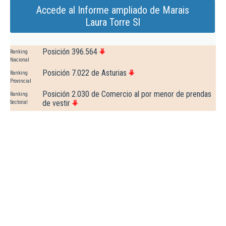
Accede al Informe ampliado de Marais
Laura Torre Sl
Posición 396.564
Ranking
Nacional
Posición 7.022 de Asturias
Ranking
Provincial
Posición 2.030 de Comercio al por menor de prendas
Ranking
de vestir
Sectorial