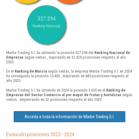
327.294
Ranking Nacional
Marbe Trading S.l. ha obtenido la posición 327.294 del
Ranking Nacional de
Empresas
según ventas , mejorando en 32.424 posiciones respecto al año
2023.
En el
Ranking de Murcia
según ventas, la empresa Marbe Trading S.l. en 2024
ha conseguido la posición 10.403 , mejorando en 845 posiciones respecto al
año 2023.
Marbe Trading S.l. ha obtenido en 2024 la posición 3.655 en el
Ranking de
Empresas del Sector Comercio al por mayor de frutas y hortalizas
según
ventas , empeorando en 52 posiciones respecto al año 2023.
Acceda a toda la información de Marbe Trading S.l.
Evolución posiciones 2023 - 2024