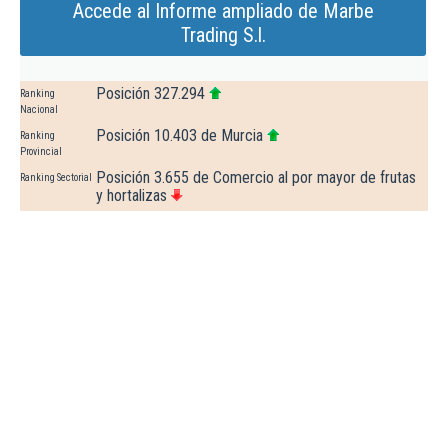
Accede al Informe ampliado de Marbe
Trading S.l.
Posición 327.294
Ranking
Nacional
Posición 10.403 de Murcia
Ranking
Provincial
Posición 3.655 de Comercio al por mayor de frutas
Ranking Sectorial
y hortalizas