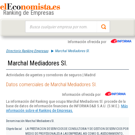
Ranking de Empresas
Buscar:
Información ofrecida por
Directorio Ranking Empresas
Marchal Mediadores Sl.
Marchal Mediadores Sl.
Actividades de agentes y corredores de seguros | Madrid
Datos comerciales de Marchal Mediadores Sl.
Información ofrecida por
La información del Ranking que ocupa Marchal Mediadores Sl. procede de la
base de datos de información financiera de INFORMA D&B S.A.U. (S.M.E.).
Más
información sobre el Ranking de Empresas.
Denominación
Marchal Mediadores Sl.
Objeto Social
LA PRESTACION DE SERVICIOS DE CONSULTORIA Y DE GESTION DE SERVICIOS POR
MEDIO DE PROFESIONALES A LAS EMPRESAS, ASI COMO EL ASESORAMIENTO,