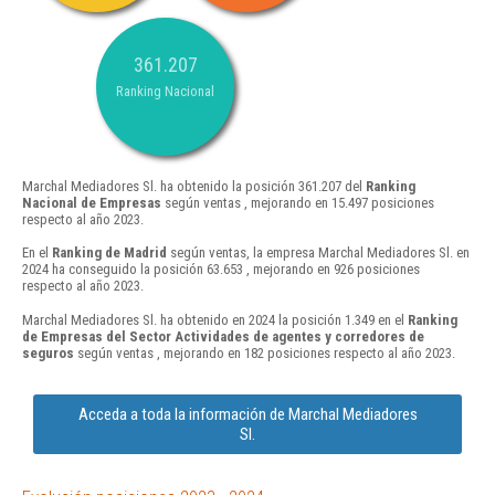
361.207
Ranking Nacional
Marchal Mediadores Sl. ha obtenido la posición 361.207 del
Ranking
Nacional de Empresas
según ventas , mejorando en 15.497 posiciones
respecto al año 2023.
En el
Ranking de Madrid
según ventas, la empresa Marchal Mediadores Sl. en
2024 ha conseguido la posición 63.653 , mejorando en 926 posiciones
respecto al año 2023.
Marchal Mediadores Sl. ha obtenido en 2024 la posición 1.349 en el
Ranking
de Empresas del Sector Actividades de agentes y corredores de
seguros
según ventas , mejorando en 182 posiciones respecto al año 2023.
Acceda a toda la información de Marchal Mediadores
Sl.