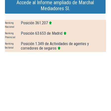
Accede al Informe ampliado de Marchal
Mediadores Sl.
Posición 361.207
Ranking
Nacional
Posición 63.653 de Madrid
Ranking
Provincial
Posición 1.349 de Actividades de agentes y
Ranking
corredores de seguros
Sectorial