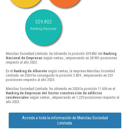
329.802
Ranking Nacional
Mariclau Sociedad Limitada. ha obtenido la posición 329.802 del
Ranking
Nacional de Empresas
según ventas , empeorando en 28.901 posiciones
respecto al año 2023.
En el
Ranking de Albacete
según ventas, la empresa Mariclau Sociedad
Limitada. en 2024 ha conseguido la posición 2.829 , empeorando en 223
posiciones respecto al año 2023.
Mariclau Sociedad Limitada. ha obtenido en 2024 la posición 11.636 en el
Ranking de Empresas del Sector construcción de edificios
residenciales
según ventas , empeorando en 1.229 posiciones respecto al
año 2023.
Acceda a toda la información de Mariclau Sociedad
Limitada.