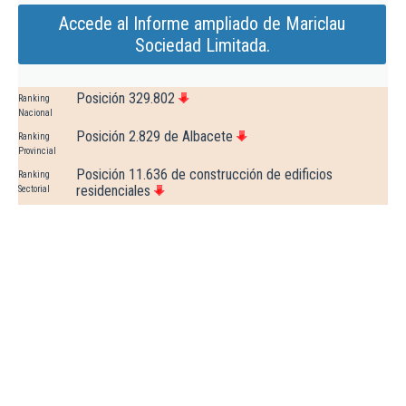
Accede al Informe ampliado de Mariclau
Sociedad Limitada.
Posición 329.802
Ranking
Nacional
Posición 2.829 de Albacete
Ranking
Provincial
Posición 11.636 de construcción de edificios
Ranking
residenciales
Sectorial