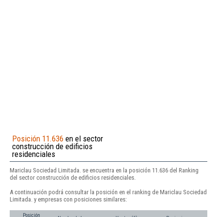
Posición 11.636
en el sector
construcción de edificios
residenciales
Mariclau Sociedad Limitada. se encuentra en la posición 11.636 del Ranking
del sector construcción de edificios residenciales.
A continuación podrá consultar la posición en el ranking de Mariclau Sociedad
Limitada. y empresas con posiciones similares:
Posición