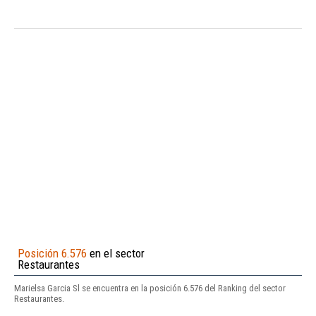
Posición 6.576
en el sector
Restaurantes
Marielsa Garcia Sl se encuentra en la posición 6.576 del Ranking del sector
Restaurantes.