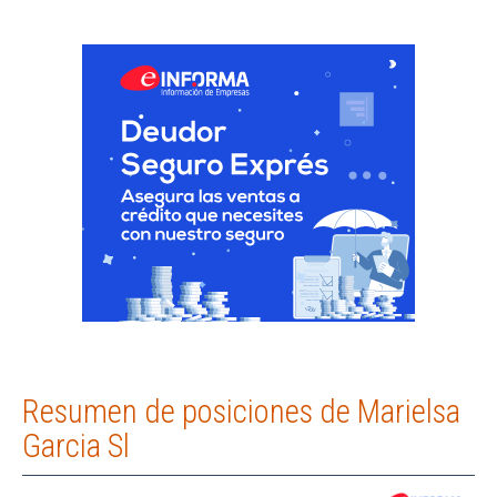
Resumen de posiciones de Marielsa
Garcia Sl