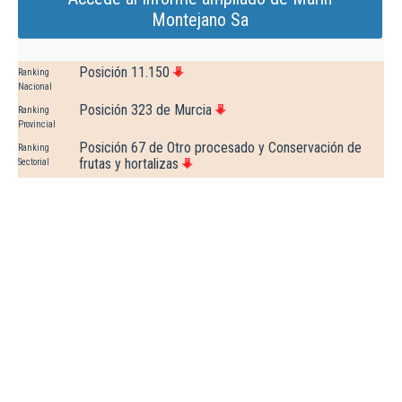
Montejano Sa
Posición 11.150
Ranking
Nacional
Posición 323 de Murcia
Ranking
Provincial
Posición 67 de Otro procesado y Conservación de
Ranking
frutas y hortalizas
Sectorial