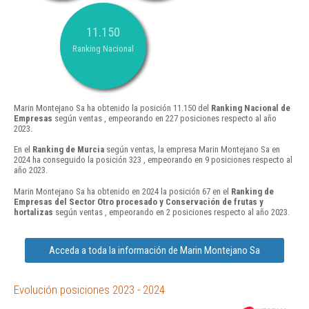
11.150
Ranking Nacional
Marin Montejano Sa ha obtenido la posición 11.150 del
Ranking Nacional de
Empresas
según ventas , empeorando en 227 posiciones respecto al año
2023.
En el
Ranking de Murcia
según ventas, la empresa Marin Montejano Sa en
2024 ha conseguido la posición 323 , empeorando en 9 posiciones respecto al
año 2023.
Marin Montejano Sa ha obtenido en 2024 la posición 67 en el
Ranking de
Empresas del Sector Otro procesado y Conservación de frutas y
hortalizas
según ventas , empeorando en 2 posiciones respecto al año 2023.
Acceda a toda la información de Marin Montejano Sa
Evolución posiciones 2023 - 2024