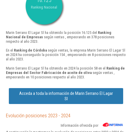
16.125
Ranking Nacional
Marin Serrano El Lagar Sl ha obtenido la posición 16.125 del
Ranking
Nacional de Empresas
según ventas , empeorando en 378 posiciones
respecto al año 2023.
En el
Ranking de Córdoba
según ventas, la empresa Marin Serrano El Lagar Sl
en 2024 ha conseguido la posición 154 , empeorando en 8 posiciones respecto
al año 2023.
Marin Serrano El Lagar Sl ha obtenido en 2024 la posición 58 en el
Ranking de
Empresas del Sector Fabricación de aceite de oliva
según ventas ,
empeorando en 10 posiciones respecto al año 2023.
Acceda a toda la información de Marin Serrano El Lagar
Sl
Evolución posiciones 2023 - 2024
Información ofrecida por