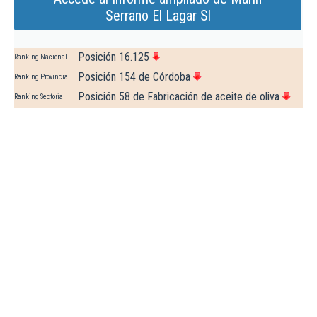
Serrano El Lagar Sl
Posición 16.125
Ranking Nacional
Posición 154 de Córdoba
Ranking Provincial
Posición 58 de Fabricación de aceite de oliva
Ranking Sectorial