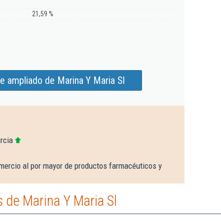
21,59 %
e ampliado de Marina Y Maria Sl
rcia
mercio al por mayor de productos farmacéuticos y
 de Marina Y Maria Sl