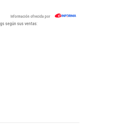
Información ofrecida por
ngs según sus ventas: