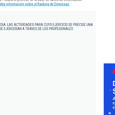
Más información sobre el Ranking de Empresas.
IA. LAS ACTIVIDADES PARA CUYO EJERCICIO SE PRECISE UNA
 SE EJERCERAN A TRAVES DE LOS PROFESIONALES