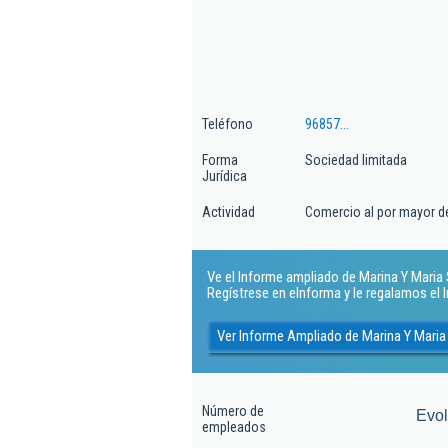
Teléfono
96857...
Forma
Sociedad limitada
Jurídica
Actividad
Comercio al por mayor d
Ve el Informe ampliado de Marina Y Maria Sl
Regístrese en eInforma y le regalamos el
Ver Informe Ampliado de Marina Y Maria
Número de
Evo
empleados