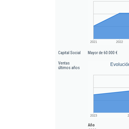
2021
2022
Capital Social
Mayor de 60.000 €
Ventas
Evolució
últimos años
2023
Año