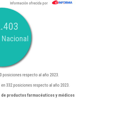
Información ofrecida por
.403
 Nacional
0 posiciones respecto al año 2023.
 en 332 posiciones respecto al año 2023.
r de productos farmacéuticos y médicos