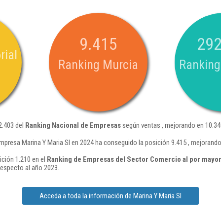
9.415
292
rial
Ranking Murcia
Ranking
2.403 del
Ranking Nacional de Empresas
según ventas , mejorando en 10.34
mpresa Marina Y Maria Sl en 2024 ha conseguido la posición 9.415 , mejorando
ición 1.210 en el
Ranking de Empresas del Sector Comercio al por mayo
respecto al año 2023.
Acceda a toda la información de Marina Y Maria Sl