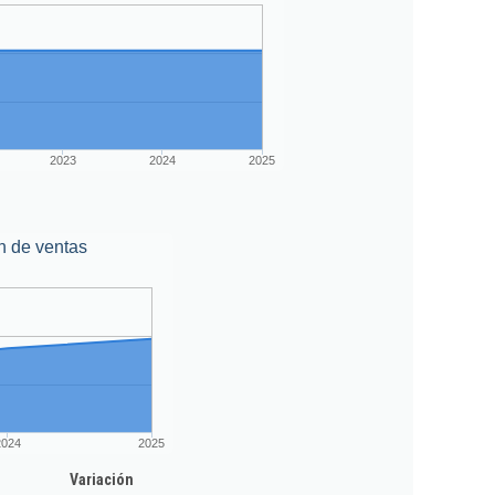
2023
2024
2025
n de ventas
2024
2025
Variación