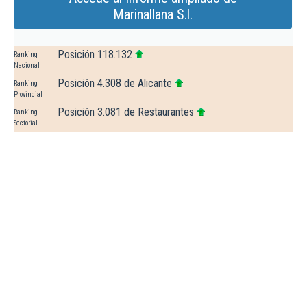
Marinallana S.l.
Posición 118.132
Ranking
Nacional
Posición 4.308 de Alicante
Ranking
Provincial
Posición 3.081 de Restaurantes
Ranking
Sectorial