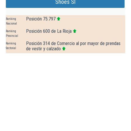
Shoes Sl
Posición 75.797
Ranking
Nacional
Posición 600 de La Rioja
Ranking
Provincial
Posición 314 de Comercio al por mayor de prendas
Ranking
de vestir y calzado
Sectorial