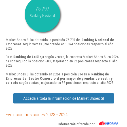
75.797
Ranking Nacional
Market Shoes Sl ha obtenido la posición 75.797 del
Ranking Nacional de
Empresas
según ventas , mejorando en 1.074 posiciones respecto al año
2023.
En el
Ranking de La Rioja
según ventas, la empresa Market Shoes Sl en 2024
ha conseguido la posición 600 , mejorando en 32 posiciones respecto al año
2023.
Market Shoes Sl ha obtenido en 2024 la posición 314 en el
Ranking de
Empresas del Sector Comercio al por mayor de prendas de vestir y
calzado
según ventas , mejorando en 36 posiciones respecto al año 2023.
Acceda a toda la información de Market Shoes Sl
Evolución posiciones 2023 - 2024
Información ofrecida por