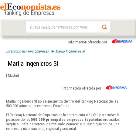
Ranking de Empresas
Buscar:
Información ofrecida por
Directorio Ranking Empresas
Marlia Ingenieros Sl
Marlia Ingenieros Sl
| Madrid
Información ofrecida por
Marlia Ingenieros Sl no se encuentra dentro del Ranking Nacional de las
500.000 principales empresas Españolas.
El Ranking Nacional de Empresas es la herramienta más útil para saber la
posición de las
500.000 principales empresas Españolas
ordenadas
según su cifra de ventas, permitiendo conocer el puesto que ocupa una
empresa a nivel nacional, regional y sectorial.