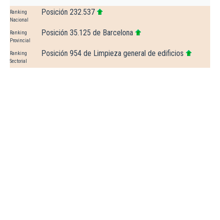
Posición 232.537
Ranking
Nacional
Posición 35.125 de Barcelona
Ranking
Provincial
Posición 954 de Limpieza general de edificios
Ranking
Sectorial