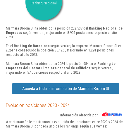
Ranking Nacional
Marmara Broom Sl ha obtenido la posición 232.537 del
Ranking Nacional de
Empresas
según ventas , mejorando en 8.904 posiciones respecto al año
2023.
En el
Ranking de Barcelona
según ventas, la empresa Marmara Broom Sl en
2024 ha conseguido la posición 35.125 , mejorando en 1.291 posiciones
respecto al año 2023.
Marmara Broom Sl ha obtenido en 2024 la posición 954 en el
Ranking de
Empresas del Sector Limpieza general de edificios
según ventas ,
mejorando en 57 posiciones respecto al año 2023.
Acceda a toda la información de Marmara Broom Sl
Evolución posiciones 2023 - 2024
Información ofrecida por
A continuación le mostramos la evolución de posiciones entre 2023 y 2024 de
Marmara Broom Sl por cada uno de los rankings según sus ventas: