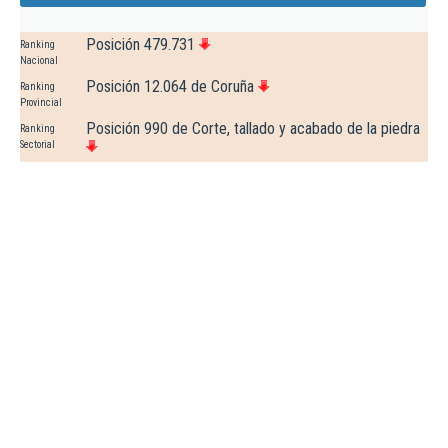
Posición 479.731
Ranking
Nacional
Posición 12.064 de Coruña
Ranking
Provincial
Posición 990 de Corte, tallado y acabado de la piedra
Ranking
Sectorial