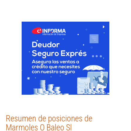
Resumen de posiciones de
Marmoles O Baleo Sl