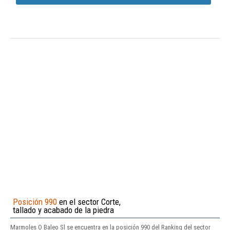
Posición 990
en el sector Corte,
tallado y acabado de la piedra
Marmoles O Baleo Sl se encuentra en la posición 990 del Ranking del sector