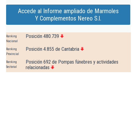
Accede al Informe ampliado de Marmoles
Y Complementos Nereo S.l.
Posición 480.739
Ranking
Nacional
Posición 4.855 de Cantabria
Ranking
Provincial
Posición 692 de Pompas fúnebres y actividades
Ranking
relacionadas
Sectorial