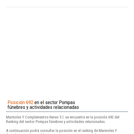
Posición 692
en el sector Pompas
fúnebres y actividades relacionadas
Marmoles Y Complementos Nereo S.l. se encuentra en la posición 692 del
Ranking del sector Pompas fúnebres y actividades relacionadas.
A continuación podrá consultar la posición en el ranking de Marmoles Y