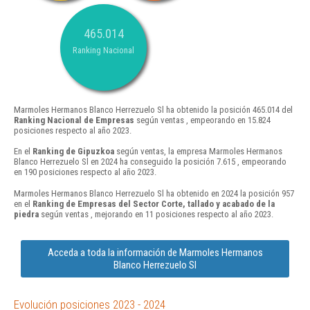
465.014
Ranking Nacional
Marmoles Hermanos Blanco Herrezuelo Sl ha obtenido la posición 465.014 del
Ranking Nacional de Empresas
según ventas , empeorando en 15.824
posiciones respecto al año 2023.
En el
Ranking de Gipuzkoa
según ventas, la empresa Marmoles Hermanos
Blanco Herrezuelo Sl en 2024 ha conseguido la posición 7.615 , empeorando
en 190 posiciones respecto al año 2023.
Marmoles Hermanos Blanco Herrezuelo Sl ha obtenido en 2024 la posición 957
en el
Ranking de Empresas del Sector Corte, tallado y acabado de la
piedra
según ventas , mejorando en 11 posiciones respecto al año 2023.
Acceda a toda la información de Marmoles Hermanos
Blanco Herrezuelo Sl
Evolución posiciones 2023 - 2024