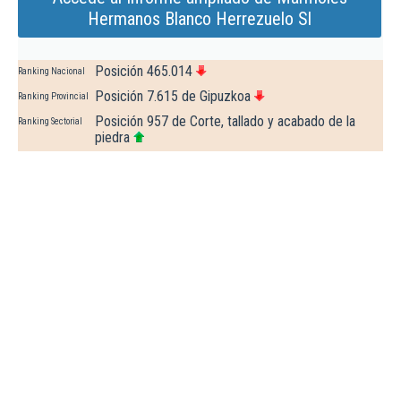
Hermanos Blanco Herrezuelo Sl
Posición 465.014
Ranking Nacional
Posición 7.615 de Gipuzkoa
Ranking Provincial
Posición 957 de Corte, tallado y acabado de la
Ranking Sectorial
piedra