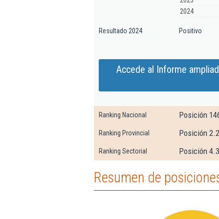
2023
2024
Resultado 2024
Positivo
Accede al Informe amplia
Posición 14
Ranking Nacional
Posición 2.
Ranking Provincial
Posición 4.3
Ranking Sectorial
Resumen de posiciones