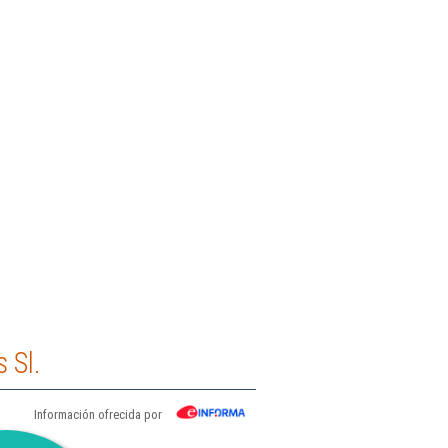
 Sl.
Información ofrecida por