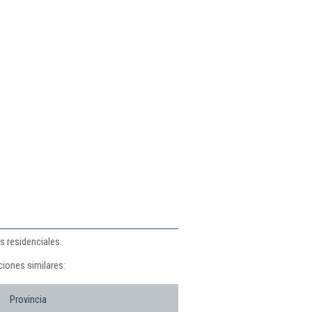
s residenciales.
iones similares:
Provincia