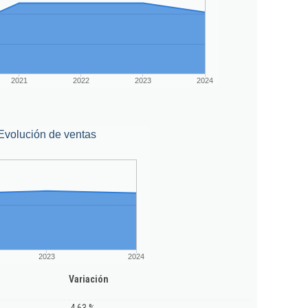
2021
2022
2023
2024
Evolución de ventas
2023
2024
Variación