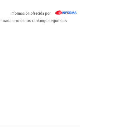
Información ofrecida por
r cada uno de los rankings según sus