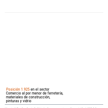
Posición 1.925
en el sector
Comercio al por menor de ferretería,
materiales de construcción,
pinturas y vidrio