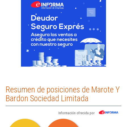
Resumen de posiciones de Marote Y
Bardon Sociedad Limitada
Información ofrecida por