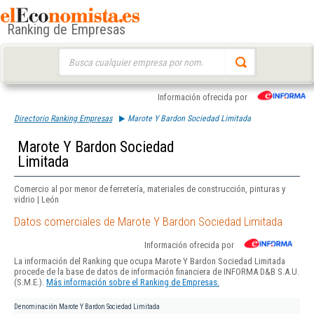
Ranking de Empresas
Buscar:
Información ofrecida por
Directorio Ranking Empresas
Marote Y Bardon Sociedad Limitada
Marote Y Bardon Sociedad
Limitada
Comercio al por menor de ferretería, materiales de construcción, pinturas y
vidrio | León
Datos comerciales de Marote Y Bardon Sociedad Limitada
Información ofrecida por
La información del Ranking que ocupa Marote Y Bardon Sociedad Limitada
procede de la base de datos de información financiera de INFORMA D&B S.A.U.
(S.M.E.).
Más información sobre el Ranking de Empresas.
Denominación
Marote Y Bardon Sociedad Limitada