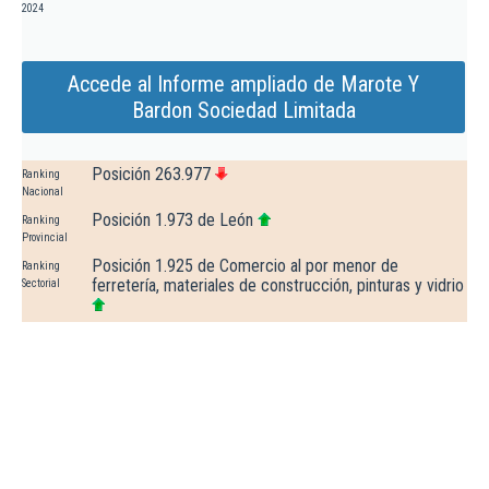
2024
Accede al Informe ampliado de Marote Y
Bardon Sociedad Limitada
Posición 263.977
Ranking
Nacional
Posición 1.973 de León
Ranking
Provincial
Posición 1.925 de Comercio al por menor de
Ranking
ferretería, materiales de construcción, pinturas y vidrio
Sectorial