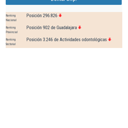
Posición 296.826
Ranking
Nacional
Posición 902 de Guadalajara
Ranking
Provincial
Posición 3.246 de Actividades odontológicas
Ranking
Sectorial