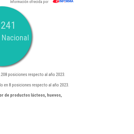
Información ofrecida por
.241
 Nacional
208 posiciones respecto al año 2023.
o en 8 posiciones respecto al año 2023.
r de productos lácteos, huevos,