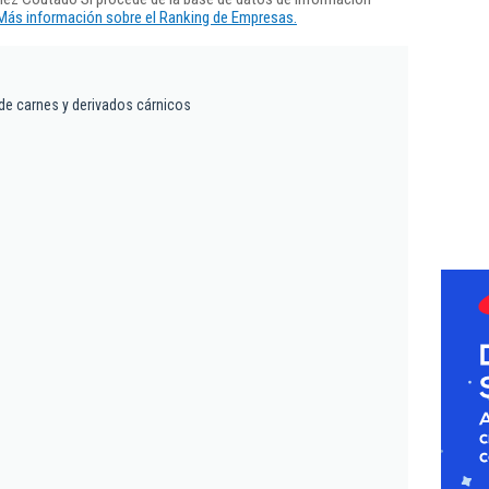
Más información sobre el Ranking de Empresas.
de carnes y derivados cárnicos