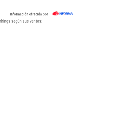
Información ofrecida por
nkings según sus ventas: