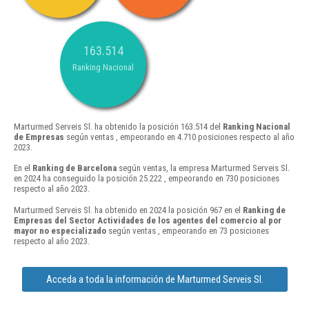
163.514
Ranking Nacional
Marturmed Serveis Sl. ha obtenido la posición 163.514 del
Ranking Nacional
de Empresas
según ventas , empeorando en 4.710 posiciones respecto al año
2023.
En el
Ranking de Barcelona
según ventas, la empresa Marturmed Serveis Sl.
en 2024 ha conseguido la posición 25.222 , empeorando en 730 posiciones
respecto al año 2023.
Marturmed Serveis Sl. ha obtenido en 2024 la posición 967 en el
Ranking de
Empresas del Sector Actividades de los agentes del comercio al por
mayor no especializado
según ventas , empeorando en 73 posiciones
respecto al año 2023.
Acceda a toda la información de Marturmed Serveis Sl.