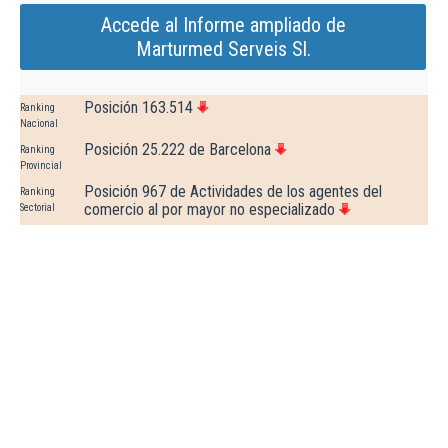
Accede al Informe ampliado de
Marturmed Serveis Sl.
Posición 163.514
Ranking
Nacional
Posición 25.222 de Barcelona
Ranking
Provincial
Posición 967 de Actividades de los agentes del
Ranking
comercio al por mayor no especializado
Sectorial