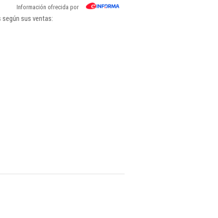
Información ofrecida por
s según sus ventas: