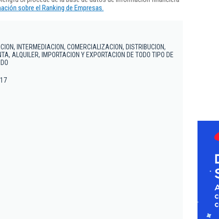
ación sobre el Ranking de Empresas.
CION, INTERMEDIACION, COMERCIALIZACION, DISTRIBUCION,
TA, ALQUILER, IMPORTACION Y EXPORTACION DE TODO TIPO DE
IDO
 17