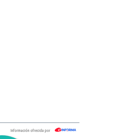
Información ofrecida por