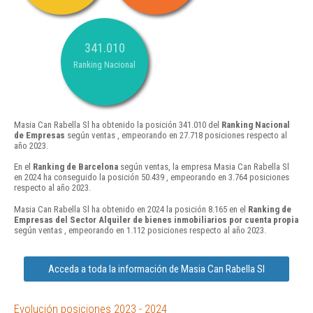
341.010
Ranking Nacional
Masia Can Rabella Sl ha obtenido la posición 341.010 del
Ranking Nacional
de Empresas
según ventas , empeorando en 27.718 posiciones respecto al
año 2023.
En el
Ranking de Barcelona
según ventas, la empresa Masia Can Rabella Sl
en 2024 ha conseguido la posición 50.439 , empeorando en 3.764 posiciones
respecto al año 2023.
Masia Can Rabella Sl ha obtenido en 2024 la posición 8.165 en el
Ranking de
Empresas del Sector Alquiler de bienes inmobiliarios por cuenta propia
según ventas , empeorando en 1.112 posiciones respecto al año 2023.
Acceda a toda la información de Masia Can Rabella Sl
Evolución posiciones 2023 - 2024