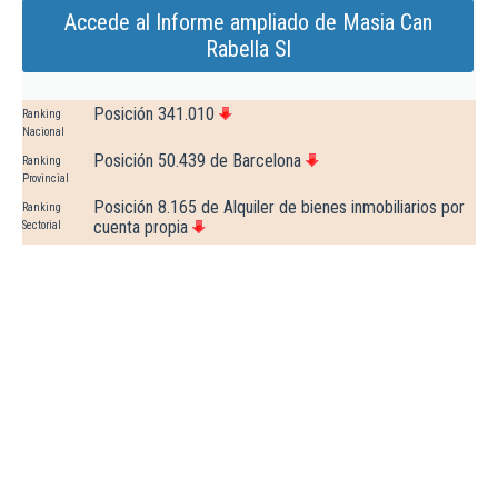
Accede al Informe ampliado de Masia Can
Rabella Sl
Posición 341.010
Ranking
Nacional
Posición 50.439 de Barcelona
Ranking
Provincial
Posición 8.165 de Alquiler de bienes inmobiliarios por
Ranking
cuenta propia
Sectorial