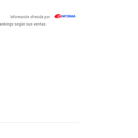
Información ofrecida por
rankings según sus ventas: