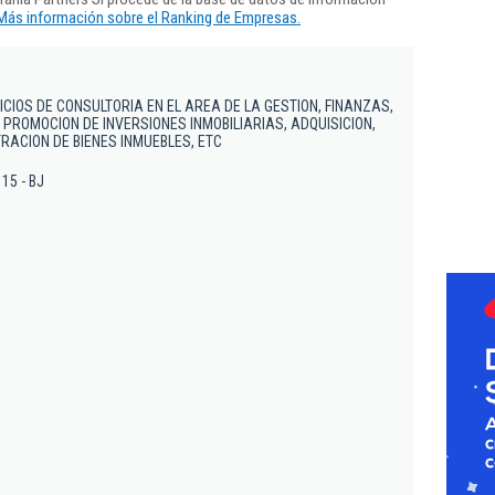
Más información sobre el Ranking de Empresas.
CIOS DE CONSULTORIA EN EL AREA DE LA GESTION, FINANZAS,
 PROMOCION DE INVERSIONES INMOBILIARIAS, ADQUISICION,
RACION DE BIENES INMUEBLES, ETC
 15 - BJ