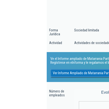
Forma
Sociedad limitada
Jurídica
Actividad
Actividades de sociedad
Ve el Informe ampliado de Matarrania Partn
Regístrese en eInforma y le regalamos el
Ver Informe Ampliado de Matarrania Par
Número de
Evo
empleados