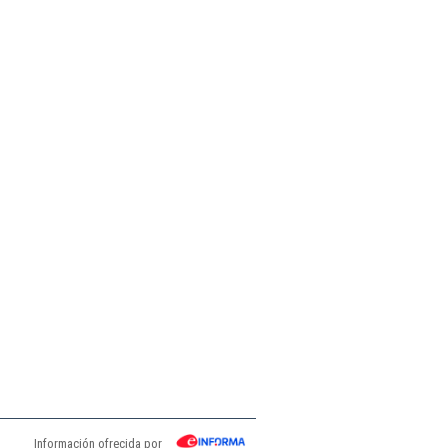
Información ofrecida por