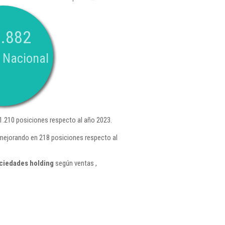
.882
 Nacional
1.210 posiciones respecto al año 2023.
 mejorando en 218 posiciones respecto al
ciedades holding
según ventas ,