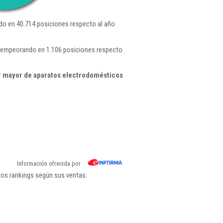
o en 40.714 posiciones respecto al año
 , empeorando en 1.106 posiciones respecto
r mayor de aparatos electrodomésticos
Información ofrecida por
los rankings según sus ventas: